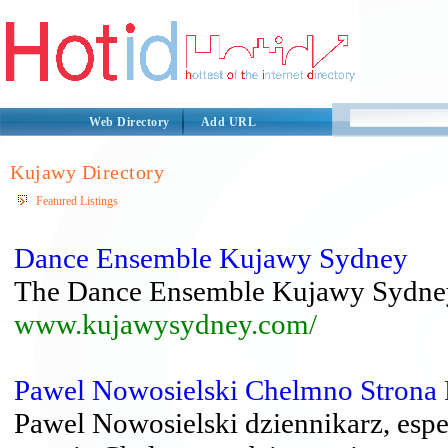
Web Directory
Add URL
Kujawy Directory
Featured Listings
Dance Ensemble Kujawy Sydney
The Dance Ensemble Kujawy Sydney 
www.kujawysydney.com/
Pawel Nowosielski Chelmno Strona
Pawel Nowosielski dziennikarz, espe